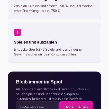
Zahle ab 14 € ein und erhalte 150 % Bonus auf deine
erste Einzahlung – bis zu 750 €.
3
Spielen und auszahlen
Entdecke über 5.972 Spiele und lass dir deine
Gewinne sicher auf dein Konto auszahlen.
Bleib immer im Spiel
Als Abonnent erhältst du exklusive Boni, Infos zu
neuen Spielen und Benachrichtigungen zu
laufenden Turnieren – direkt in dein Postfach.
Dabei bleiben
E-Mail-Adresse