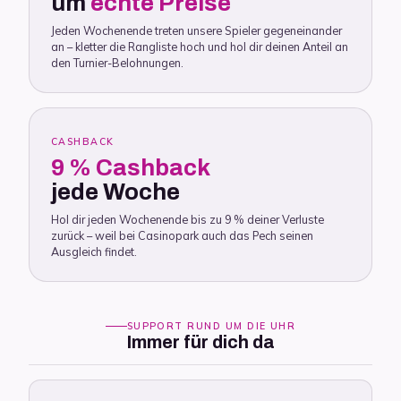
um
echte Preise
Jeden Wochenende treten unsere Spieler gegeneinander
an – kletter die Rangliste hoch und hol dir deinen Anteil an
den Turnier-Belohnungen.
CASHBACK
9 % Cashback
jede Woche
Hol dir jeden Wochenende bis zu 9 % deiner Verluste
zurück – weil bei Casinopark auch das Pech seinen
Ausgleich findet.
SUPPORT RUND UM DIE UHR
Immer für dich da