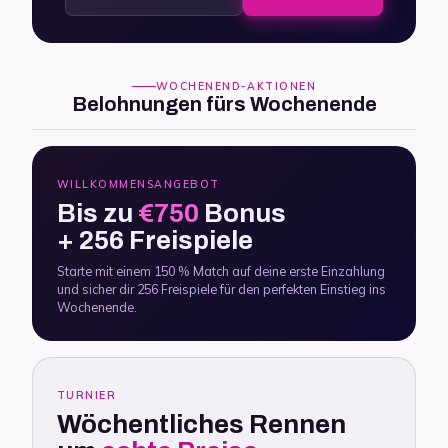
WOCHENEND-AKTIONEN
Belohnungen fürs Wochenende
WILLKOMMENSANGEBOT
Bis zu
€750
Bonus
+ 256 Freispiele
Starte mit einem 150 % Match auf deine erste Einzahlung
und sicher dir 256 Freispiele für den perfekten Einstieg ins
Wochenende.
TURNIER
Wöchentliches Rennen