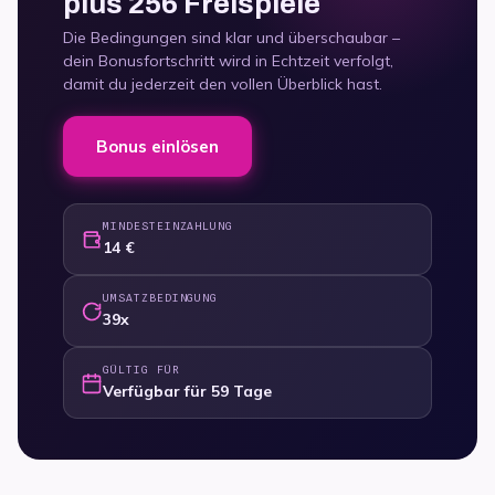
plus 256 Freispiele
Die Bedingungen sind klar und überschaubar –
dein Bonusfortschritt wird in Echtzeit verfolgt,
damit du jederzeit den vollen Überblick hast.
Bonus einlösen
MINDESTEINZAHLUNG
14 €
UMSATZBEDINGUNG
39x
GÜLTIG FÜR
Verfügbar für 59 Tage
Rosh