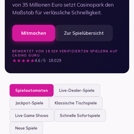
von 35 Millionen Euro setzt Casinopark den
Maßstab für verlässliche Schnelligkeit.
Mitmachen
Zur Spielübersicht
BEWERTET VON 18.029 VERIFIZIERTEN SPIELERN AUF
CASINO GURU
4,6 / 5 · 18.029
Spielautomaten
Live-Dealer-Spiele
Jackpot-Spiele
Klassische Tischspiele
Live Game Shows
Schnelle Sofortspiele
Neue Spiele