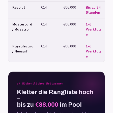
Revolut
€14
€86.000
Bis zu 24
Stunden
Mastercard
€14
€86.000
1–3
/ Maestro
Werktag
e
Paysafecard
€14
€86.000
1–3
/ Neosurf
Werktag
e
Wöchentliches Wettrennen
Kletter die Rangliste hoch
–
bis zu
€86.000
im Pool