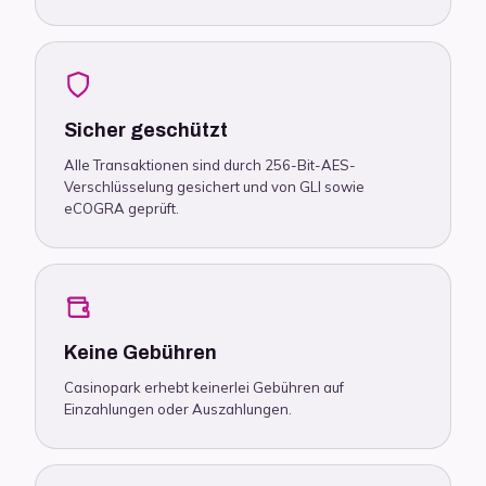
Sicher geschützt
Alle Transaktionen sind durch 256-Bit-AES-
Verschlüsselung gesichert und von GLI sowie
eCOGRA geprüft.
Keine Gebühren
Casinopark erhebt keinerlei Gebühren auf
Einzahlungen oder Auszahlungen.