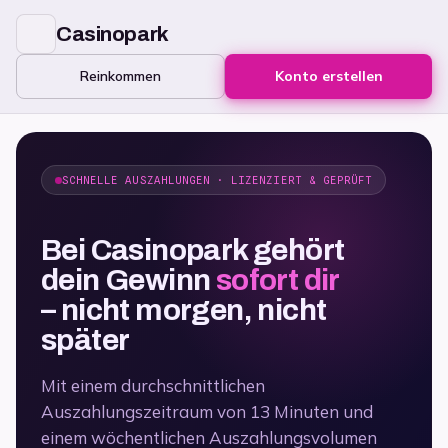
Casinopark
Reinkommen
Konto erstellen
SCHNELLE AUSZAHLUNGEN · LIZENZIERT & GEPRÜFT
Bei Casinopark gehört
dein Gewinn
sofort dir
– nicht morgen, nicht
später
Mit einem durchschnittlichen
Auszahlungszeitraum von 13 Minuten und
einem wöchentlichen Auszahlungsvolumen