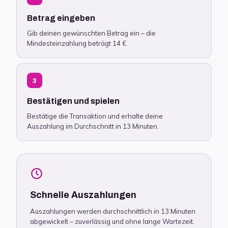
Betrag eingeben
Gib deinen gewünschten Betrag ein – die
Mindesteinzahlung beträgt 14 €.
3
Bestätigen und spielen
Bestätige die Transaktion und erhalte deine
Auszahlung im Durchschnitt in 13 Minuten.
Schnelle Auszahlungen
Auszahlungen werden durchschnittlich in 13 Minuten
abgewickelt – zuverlässig und ohne lange Wartezeit.