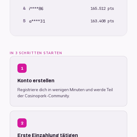
i****86
4
165.512 pts
a****31
5
163.408 pts
IN 3 SCHRITTEN STARTEN
1
Konto erstellen
Registriere dich in wenigen Minuten und werde Teil
der Casinopark-Community.
2
Erste Einzahlung tätigen